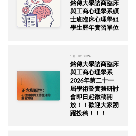
銘傳大學諮商臨床
與工商心理學系碩
士班臨床心理學組
學生歷年實習單位
1 月. 09, 2026
銘傳大學諮商臨床
與工商心理學系
2026年第二十一
屆學術暨實務研討
會即日起徵稿開
放！！歡迎大家踴
躍投稿！！！