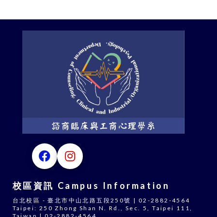
校區資訊 Campus Information
台北校區 - 臺北市中山北路五段250號 | 02-2882-4564
Taipei: 250 Zhong Shan N. Rd., Sec. 5, Taipei 111,
Taiwan | 02-2882-4564