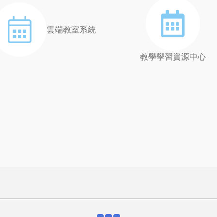
雲端教室系統
教學學習資源中心