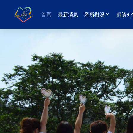
首頁
最新消息
系所概況
師資介