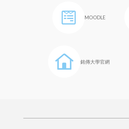
MOODLE
銘傳大學官網