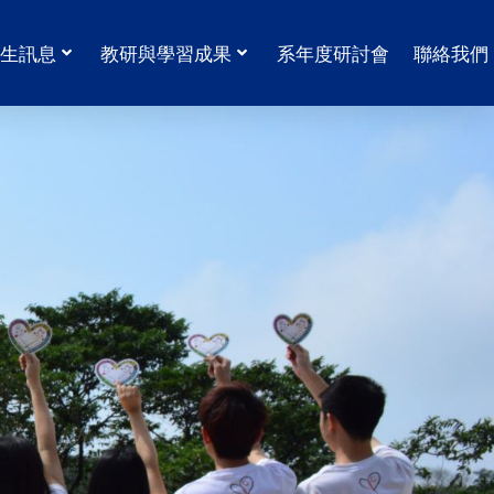
生訊息
教研與學習成果
系年度研討會
聯絡我們