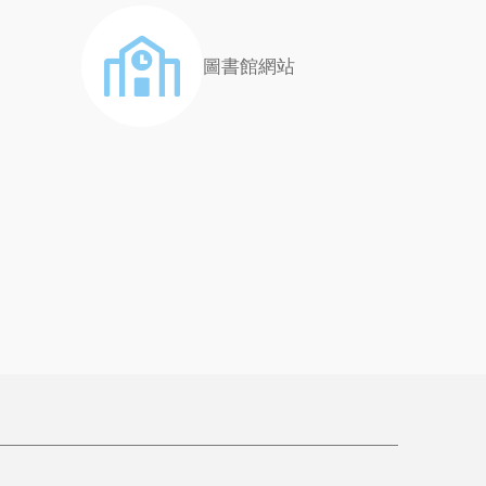
圖書館網站