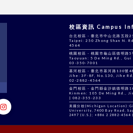
校區資訊 Campus Inf
台北校區 - 臺北市中山北路五段250號
Taipei: 250 Zhong Shan N. Rd
4564
桃園校區 - 桃園市龜山區德明路5號 |
Taoyuan: 5 De Ming Rd., Gui 
03-350-7001
基河校區 - 臺北市基河路130號4樓 |
Jihe: 3F-8F, No.130, Jihe Rd.
02-2882-4564
金門校區 - 金門縣金沙鎮德明路105號
Kinmen: 105 De Ming Rd., J
| 082-355-233
美國分校(Michigan Location):Gil
University, 7400 Bay Road, Sa
2497 (U.S.); +886 2 2882-4564