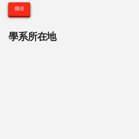
學系所在地