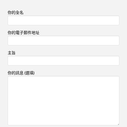
你的全名
你的電子郵件地址
主旨
你的訊息 (選填)