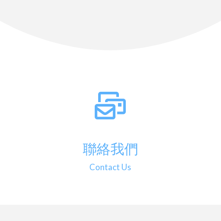
聯絡我們
Contact Us