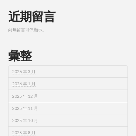
近期留言
尚無留言可供顯示。
彙整
2026 年 3 月
2026 年 1 月
2025 年 12 月
2025 年 11 月
2025 年 10 月
2025 年 8 月