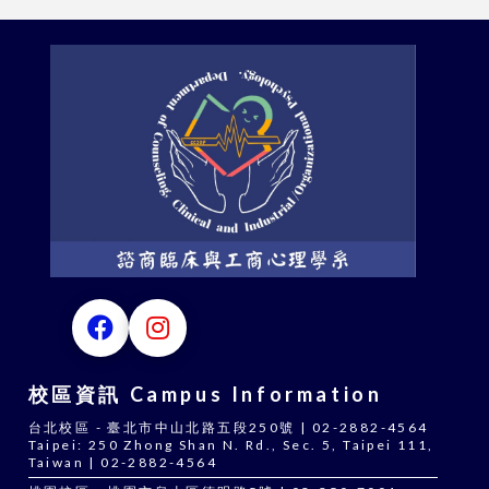
校區資訊 Campus Information
台北校區 - 臺北市中山北路五段250號 | 02-2882-4564
Taipei: 250 Zhong Shan N. Rd., Sec. 5, Taipei 111,
Taiwan | 02-2882-4564