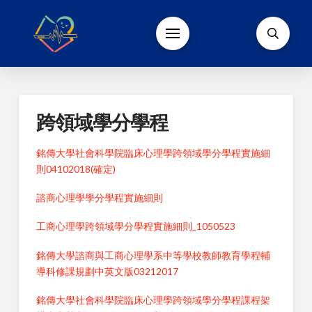
跨領域學分學程
銘傳大學社會科學院臨床心理學跨領域學分學程實施細
則04102018(確定)
諮商心理學學分學程實施細則
工商心理學跨領域學分學程實施細則_1050523
銘傳大學諮商與工商心理學系中等學校教師教育學程輔
導科修課規劃中英文版03212017
銘傳大學社會科學院臨床心理學跨領域學分學程課程架