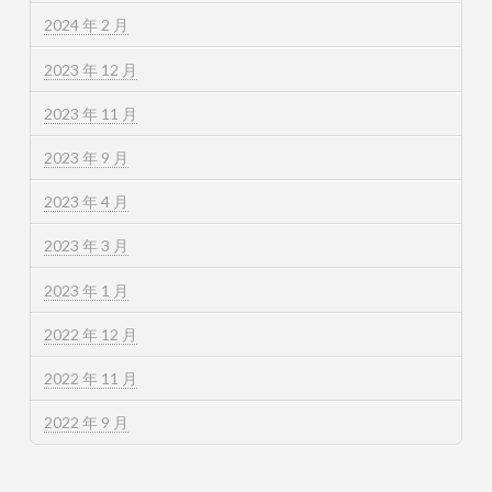
2024 年 2 月
2023 年 12 月
2023 年 11 月
2023 年 9 月
2023 年 4 月
2023 年 3 月
2023 年 1 月
2022 年 12 月
2022 年 11 月
2022 年 9 月