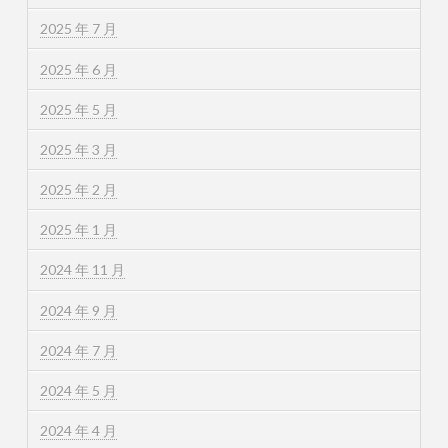
2025 年 7 月
2025 年 6 月
2025 年 5 月
2025 年 3 月
2025 年 2 月
2025 年 1 月
2024 年 11 月
2024 年 9 月
2024 年 7 月
2024 年 5 月
2024 年 4 月