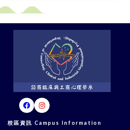
校區資訊 Campus Information