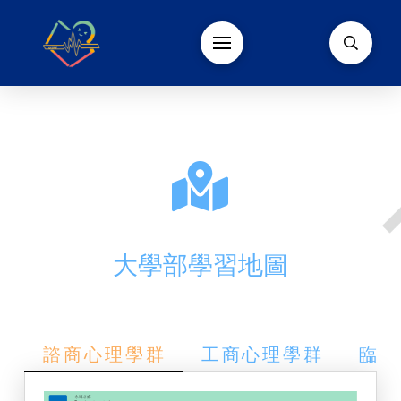
大學部學習地圖
諮商心理學群
工商心理學群
臨床