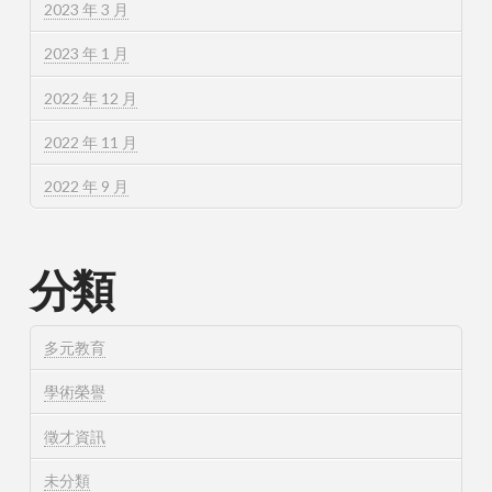
2023 年 3 月
2023 年 1 月
2022 年 12 月
2022 年 11 月
2022 年 9 月
分類
多元教育
學術榮譽
徵才資訊
未分類