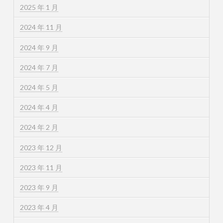
2025 年 1 月
2024 年 11 月
2024 年 9 月
2024 年 7 月
2024 年 5 月
2024 年 4 月
2024 年 2 月
2023 年 12 月
2023 年 11 月
2023 年 9 月
2023 年 4 月