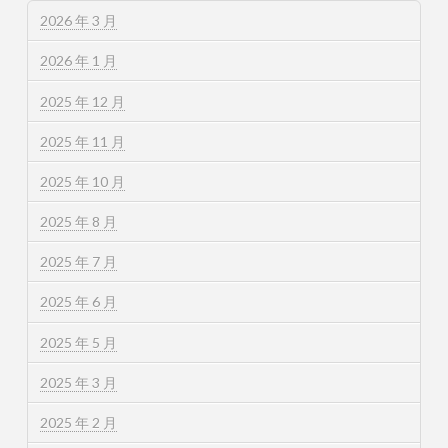
2026 年 3 月
2026 年 1 月
2025 年 12 月
2025 年 11 月
2025 年 10 月
2025 年 8 月
2025 年 7 月
2025 年 6 月
2025 年 5 月
2025 年 3 月
2025 年 2 月