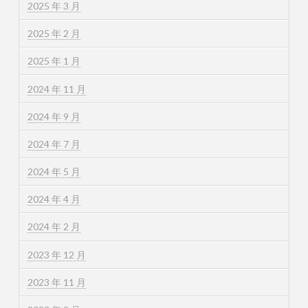
2025 年 3 月
2025 年 2 月
2025 年 1 月
2024 年 11 月
2024 年 9 月
2024 年 7 月
2024 年 5 月
2024 年 4 月
2024 年 2 月
2023 年 12 月
2023 年 11 月