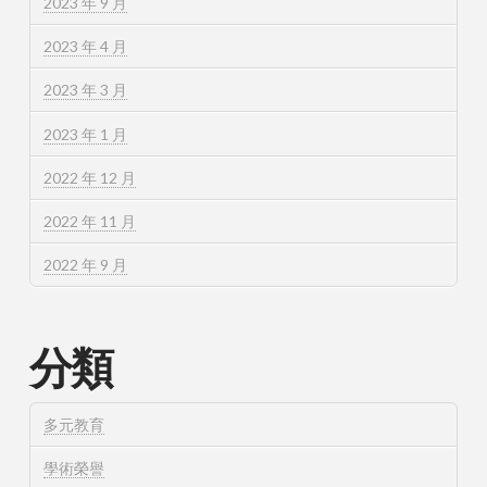
2023 年 9 月
2023 年 4 月
2023 年 3 月
2023 年 1 月
2022 年 12 月
2022 年 11 月
2022 年 9 月
分類
多元教育
學術榮譽