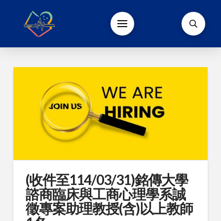
(收件至114/03/31)銘傳大學
諮商臨床與工商心理學系誠
徵專案助理教授(含)以上教師