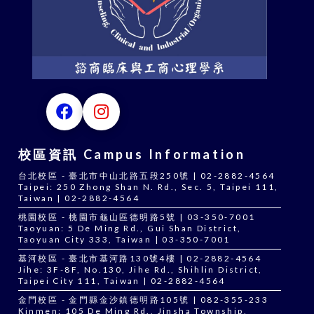
校區資訊 Campus Information
台北校區 - 臺北市中山北路五段250號 | 02-2882-4564
Taipei: 250 Zhong Shan N. Rd., Sec. 5, Taipei 111,
Taiwan | 02-2882-4564
桃園校區 - 桃園市龜山區德明路5號 | 03-350-7001
Taoyuan: 5 De Ming Rd., Gui Shan District,
Taoyuan City 333, Taiwan | 03-350-7001
基河校區 - 臺北市基河路130號4樓 | 02-2882-4564
Jihe: 3F-8F, No.130, Jihe Rd., Shihlin District,
Taipei City 111, Taiwan | 02-2882-4564
金門校區 - 金門縣金沙鎮德明路105號 | 082-355-233
Kinmen: 105 De Ming Rd., Jinsha Township,