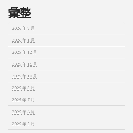
彙整
2026 年 3 月
2026 年 1 月
2025 年 12 月
2025 年 11 月
2025 年 10 月
2025 年 8 月
2025 年 7 月
2025 年 6 月
2025 年 5 月